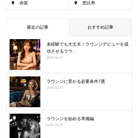
赤坂
恵比寿
最近の記事
おすすめ記事
未経験でも大丈夫！ラウンジデビューを成
功させるラウ...
2026.06.17
ラウンジに受かる必要条件7選
2025.02.17
ラウンジを始める準備編
2025.02.07