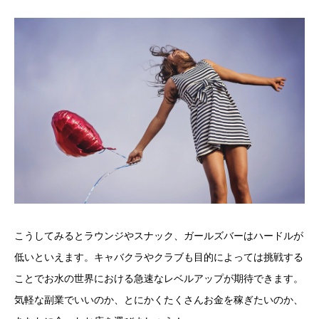
こうしてみるとラウンジやスナック、ガールズバーはハードルが
低いといえます。キャバクラやクラブも目的によっては挑戦する
ことでお水の世界における急速なレベルアップが期待できます。
気軽な副業でいいのか、とにかくたくさんお金を稼ぎたいのか、