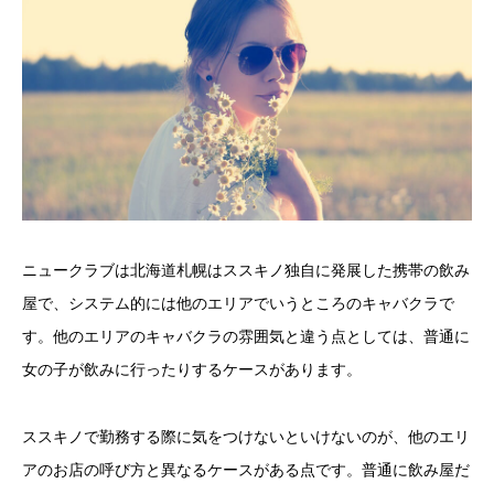
ニュークラブは北海道札幌はススキノ独自に発展した携帯の飲み
屋で、システム的には他のエリアでいうところのキャバクラで
す。他のエリアのキャバクラの雰囲気と違う点としては、普通に
女の子が飲みに行ったりするケースがあります。
ススキノで勤務する際に気をつけないといけないのが、他のエリ
アのお店の呼び方と異なるケースがある点です。普通に飲み屋だ