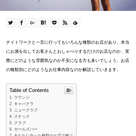
ナイトワークと一言に行ってもいろんな種類のお店があり、本当
にお酒を出してお客さんとおしゃべりするだけのお店なのか、実
際にどのような雰囲気なのか不安になる方も多いでしょう。お店
の種類別にどのようなお仕事内容なのか解説していきます。
Table of Contents
ラウンジ
キャバクラ
ニュークラブ
スナック
クラブ
ガールズバー
あなたに合った種類のお店で稼ぐ