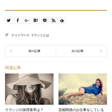
ナイトワーク
,
ラウンジとは
関連記事
ラウンジの採用基準は？
芸能関係のお仕事をしている