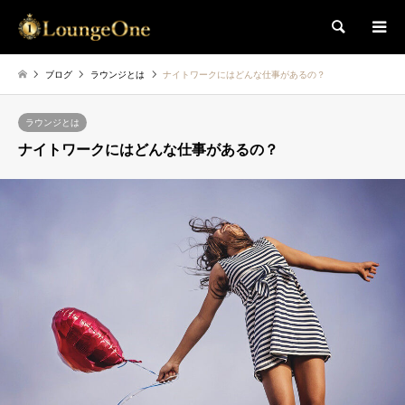
検索
ブログ
ラウンジとは
ナイトワークにはどんな仕事があるの？
ラウンジとは
ナイトワークにはどんな仕事があるの？