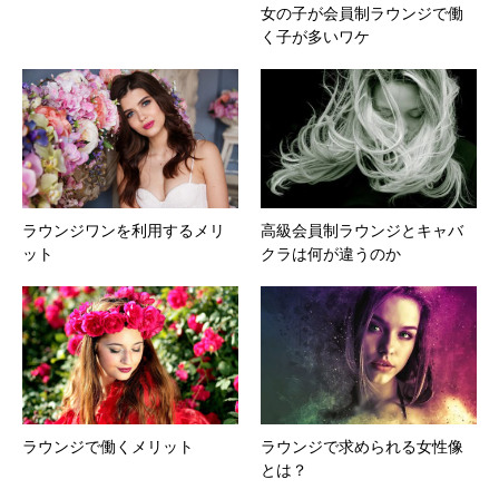
女の子が会員制ラウンジで働
く子が多いワケ
ラウンジワンを利用するメリ
高級会員制ラウンジとキャバ
ット
クラは何が違うのか
ラウンジで働くメリット
ラウンジで求められる女性像
とは？