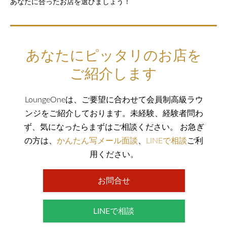
あなたに合ったお店を選びましょう！
あなたにピッタリのお店を
ご紹介します
LoungeOneは、ご要望に合わせて会員制高級ラウ
ンジをご紹介しております。未経験、経験者問わ
ず、気になったらまずはご相談ください。 お急ぎ
の方は、
かんたん写メール面談
、
LINEで相談
ご利
用ください。
お問合せ
LINEで相談