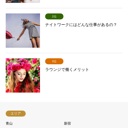
2位
ナイトワークにはどんな仕事があるの？
3位
ラウンジで働くメリット
エリア
青山
新宿