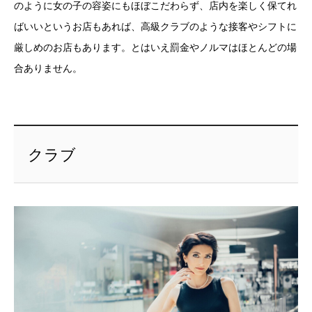
のように女の子の容姿にもほぼこだわらず、店内を楽しく保てれ
ばいいというお店もあれば、高級クラブのような接客やシフトに
厳しめのお店もあります。とはいえ罰金やノルマはほとんどの場
合ありません。
クラブ