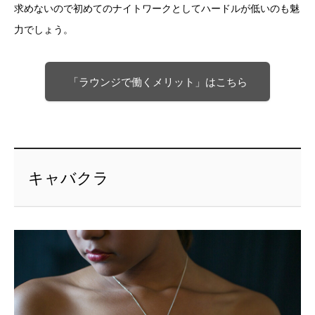
求めないので初めてのナイトワークとしてハードルが低いのも魅
力でしょう。
「ラウンジで働くメリット」はこちら
キャバクラ