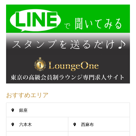
おすすめエリア
銀座
六本木
西麻布