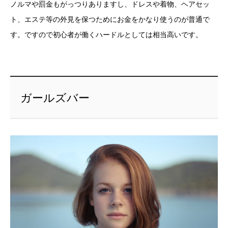
ノルマや罰金もがっつりありますし、ドレスや着物、ヘアセッ
ト、エステ等の外見を保つためにお金をかなり使うのが普通で
す。ですので初心者が働くハードルとしては相当高いです。
ガールズバー