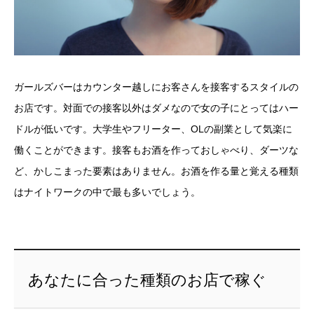
ガールズバーはカウンター越しにお客さんを接客するスタイルの
お店です。対面での接客以外はダメなので女の子にとってはハー
ドルが低いです。大学生やフリーター、OLの副業として気楽に
働くことができます。接客もお酒を作っておしゃべり、ダーツな
ど、かしこまった要素はありません。お酒を作る量と覚える種類
はナイトワークの中で最も多いでしょう。
あなたに合った種類のお店で稼ぐ