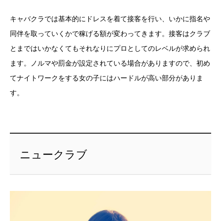
キャバクラでは基本的にドレスを着て接客を行い、いかに指名や
同伴を取っていくかで稼げる額が変わってきます。接客はクラブ
とまではいかなくてもそれなりにプロとしてのレベルが求められ
ます。ノルマや罰金が設定されている場合がありますので、初め
てナイトワークをする女の子にはハードルが高い部分がありま
す。
ニュークラブ