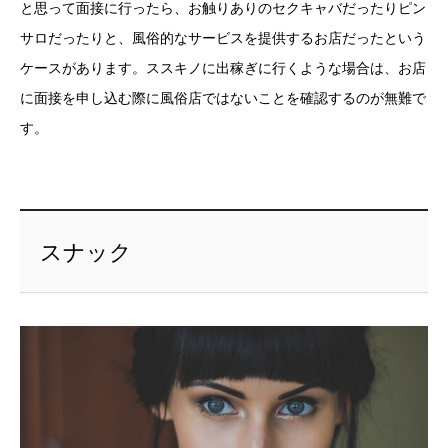
と思って面接に行ったら、お触りありのセクキャバだったりピン
サロだったりと、風俗的なサービスを提供するお店だったという
ケースがあります。ススキノに出稼ぎに行くような場合は、お店
に面接を申し込む際に風俗店ではないことを確認するのが無難で
す。
スナック