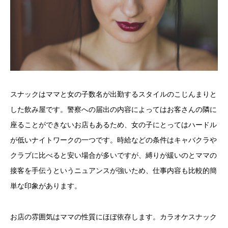
スナックはママと女の子数名が出勤するスタイルのこじんまりと
した飲み屋です。警察への届出の内容によってはお客さんの隣に
座ることができないお店もあるため、女の子にとってはハードル
が低いナイトワークの一つです。時給などの条件はキャバクラや
クラブに比べると安い場合が多いですが、縛りが緩いのとママの
接客を手伝うというニュアンスが強いため、仕事内容も比較的簡
単な印象があります。
お店の雰囲気はママの性質にほぼ依存します。カラオケスナック