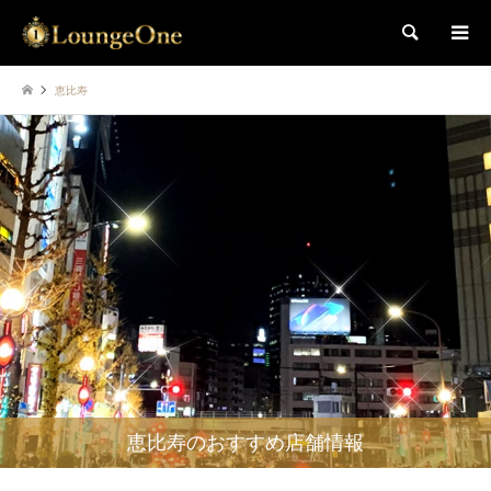
検索
恵比寿
恵比寿のおすすめ店舗情報