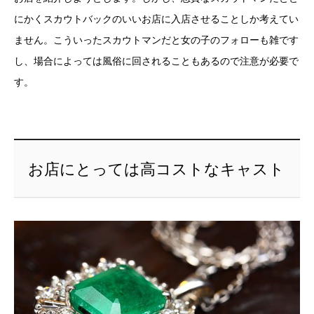
にかくスカウトバックのいいお店に入店させることしか考えてい
ません。こういったスカウトマンだと女の子のフォローも雑です
し、場合によっては風俗に回されることもあるので注意が必要で
す。
お店にとっては高コストなキャスト