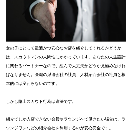
女の子にとって最適かつ安心なお店を紹介してくれるかどうか
は、スカウトマンの人間性にかかっています。あなたの人生設計
に関わるパートナーなので、組んで大丈夫かどうか見極めなけれ
ばなりません。昼職の派遣会社の社員、人材紹介会社の社員と根
本的には変わらないのです。
しかし路上スカウト行為は違法です。
紹介でしか入店できない会員制ラウンジへで働きたい場合は、ラ
ウンジワンなどの紹介会社を利用するのが安心安全です。