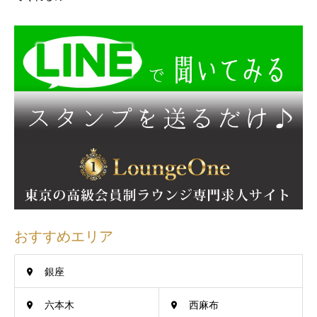
おすすめエリア
銀座
六本木
西麻布