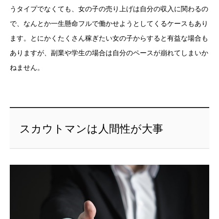
うタイプでなくても、女の子の売り上げは自分の収入に関わるの
で、なんとか一生懸命フルで働かせようとしてくるケースもあり
ます。とにかくたくさん稼ぎたい女の子からすると有益な場合も
ありますが、副業や学生の場合は自分のペースが崩れてしまいか
ねません。
スカウトマンは人間性が大事