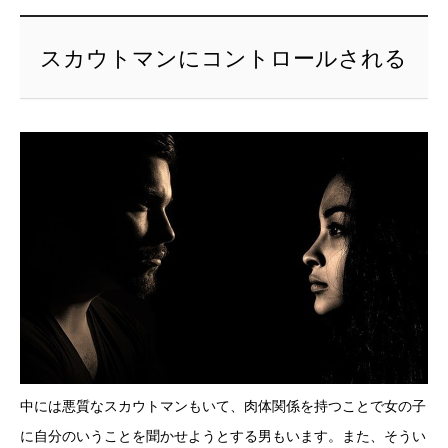
スカウトマンにコントロールされる
中には悪質なスカウトマンもいて、肉体関係を持つことで女の子
に自分のいうことを聞かせようとする男もいます。また、そうい