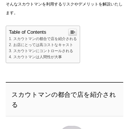
そんなスカウトマンを利用するリスクやデメリットを解説いたし
ます。
Table of Contents
スカウトマンの都合で店を紹介される
お店にとっては高コストなキャスト
スカウトマンにコントロールされる
スカウトマンは人間性が大事
スカウトマンの都合で店を紹介され
る