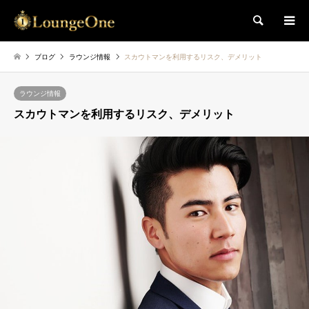
検索
ブログ
ラウンジ情報
スカウトマンを利用するリスク、デメリット
ラウンジ情報
スカウトマンを利用するリスク、デメリット