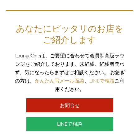
あなたにピッタリのお店を
ご紹介します
LoungeOneは、ご要望に合わせて会員制高級ラウ
ンジをご紹介しております。未経験、経験者問わ
ず、気になったらまずはご相談ください。 お急ぎ
の方は、
かんたん写メール面談
、
LINEで相談
ご利
用ください。
お問合せ
LINEで相談