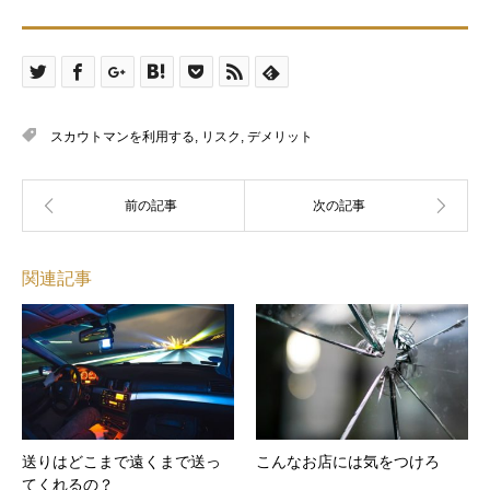
スカウトマンを利用する
,
リスク
,
デメリット
関連記事
送りはどこまで遠くまで送っ
こんなお店には気をつけろ
てくれるの？