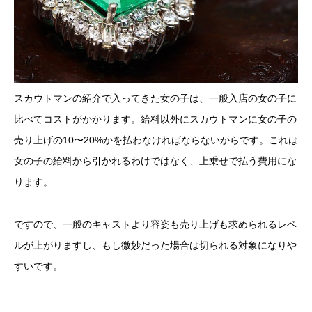
スカウトマンの紹介で入ってきた女の子は、一般入店の女の子に
比べてコストがかかります。給料以外にスカウトマンに女の子の
売り上げの10〜20%かを払わなければならないからです。これは
女の子の給料から引かれるわけではなく、上乗せで払う費用にな
ります。
ですので、一般のキャストより容姿も売り上げも求められるレベ
ルが上がりますし、もし微妙だった場合は切られる対象になりや
すいです。