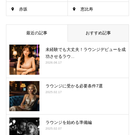
赤坂
恵比寿
最近の記事
おすすめ記事
未経験でも大丈夫！ラウンジデビューを成
功させるラウ...
2026.06.17
ラウンジに受かる必要条件7選
2025.02.17
ラウンジを始める準備編
2025.02.07