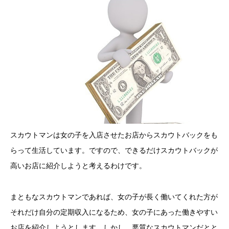
スカウトマンは女の子を入店させたお店からスカウトバックをも
らって生活しています。ですので、できるだけスカウトバックが
高いお店に紹介しようと考えるわけです。
まともなスカウトマンであれば、女の子が長く働いてくれた方が
それだけ自分の定期収入になるため、女の子にあった働きやすい
お店を紹介しようとします。しかし、悪質なスカウトマンだとと