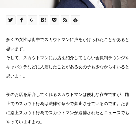
多くの女性は街中でスカウトマンに声をかけられたことがあると
思います。
そして、スカウトマンにお店を紹介してもらい会員制ラウンジや
キャバクラなどに入店したことがある女の子も少なからずいると
思います。
夜のお店を紹介してくれるスカウトマンは便利な存在ですが、路
上でのスカウト行為は法律や条令で禁止させているのです。たま
に路上スカウト行為でスカウトマンが逮捕されたとニュースでも
やっていますよね。