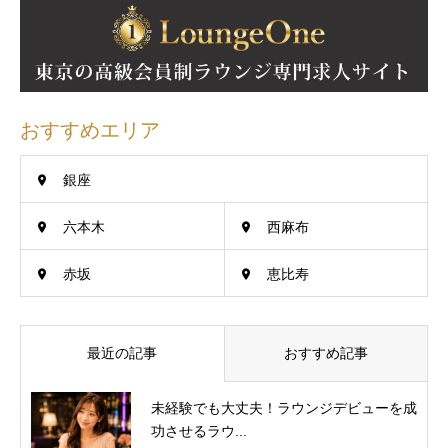
おすすめエリア
銀座
六本木
西麻布
赤坂
恵比寿
最近の記事
おすすめ記事
未経験でも大丈夫！ラウンジデビューを成
功させるラウ...