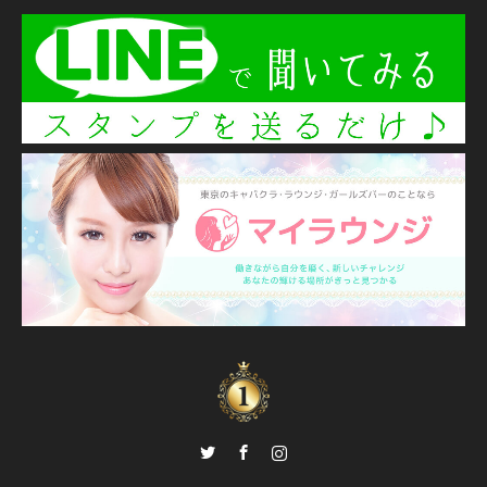
Twitter
Facebook
Instagram