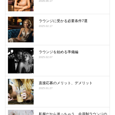
2026.06.17
ラウンジに受かる必要条件7選
2025.02.17
ラウンジを始める準備編
2025.02.07
直接応募のメリット、デメリット
2025.01.27
私服だから迷っちゃう、会員制ラウンジの